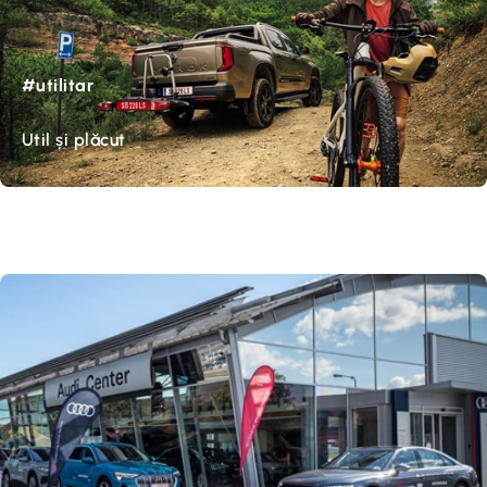
#utilitar
Util și plăcut