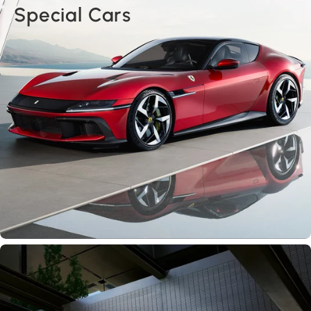
Special Cars